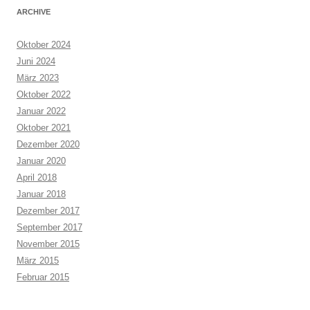
ARCHIVE
Oktober 2024
Juni 2024
März 2023
Oktober 2022
Januar 2022
Oktober 2021
Dezember 2020
Januar 2020
April 2018
Januar 2018
Dezember 2017
September 2017
November 2015
März 2015
Februar 2015