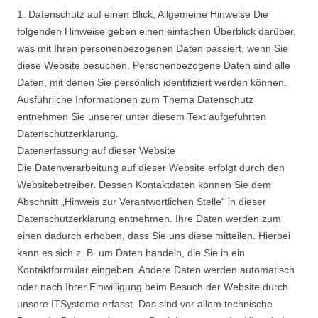
1. Datenschutz auf einen Blick, Allgemeine Hinweise Die
folgenden Hinweise geben einen einfachen Überblick darüber,
was mit Ihren personenbezogenen Daten passiert, wenn Sie
diese Website besuchen. Personenbezogene Daten sind alle
Daten, mit denen Sie persönlich identifiziert werden können.
Ausführliche Informationen zum Thema Datenschutz
entnehmen Sie unserer unter diesem Text aufgeführten
Datenschutzerklärung.
Datenerfassung auf dieser Website
Die Datenverarbeitung auf dieser Website erfolgt durch den
Websitebetreiber. Dessen Kontaktdaten können Sie dem
Abschnitt „Hinweis zur Verantwortlichen Stelle“ in dieser
Datenschutzerklärung entnehmen. Ihre Daten werden zum
einen dadurch erhoben, dass Sie uns diese mitteilen. Hierbei
kann es sich z. B. um Daten handeln, die Sie in ein
Kontaktformular eingeben. Andere Daten werden automatisch
oder nach Ihrer Einwilligung beim Besuch der Website durch
unsere ITSysteme erfasst. Das sind vor allem technische