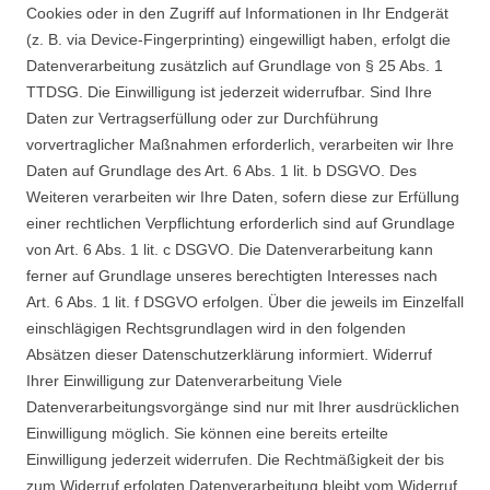
Cookies oder in den Zugriff auf Informationen in Ihr Endgerät
(z. B. via Device-Fingerprinting) eingewilligt haben, erfolgt die
Datenverarbeitung zusätzlich auf Grundlage von § 25 Abs. 1
TTDSG. Die Einwilligung ist jederzeit widerrufbar. Sind Ihre
Daten zur Vertragserfüllung oder zur Durchführung
vorvertraglicher Maßnahmen erforderlich, verarbeiten wir Ihre
Daten auf Grundlage des Art. 6 Abs. 1 lit. b DSGVO. Des
Weiteren verarbeiten wir Ihre Daten, sofern diese zur Erfüllung
einer rechtlichen Verpflichtung erforderlich sind auf Grundlage
von Art. 6 Abs. 1 lit. c DSGVO. Die Datenverarbeitung kann
ferner auf Grundlage unseres berechtigten Interesses nach
Art. 6 Abs. 1 lit. f DSGVO erfolgen. Über die jeweils im Einzelfall
einschlägigen Rechtsgrundlagen wird in den folgenden
Absätzen dieser Datenschutzerklärung informiert. Widerruf
Ihrer Einwilligung zur Datenverarbeitung Viele
Datenverarbeitungsvorgänge sind nur mit Ihrer ausdrücklichen
Einwilligung möglich. Sie können eine bereits erteilte
Einwilligung jederzeit widerrufen. Die Rechtmäßigkeit der bis
zum Widerruf erfolgten Datenverarbeitung bleibt vom Widerruf