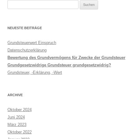
Suche
nach:
NEUESTE BEITRÄGE
Grundsteuerwert Einspruch
Datenschutzerklärung
Bewertung des Grundvermögens für Zwecke der Grundsteuer
Grundgesetzwidrige Grundsteuer grundgesetzwidrig?
Grundsteuer, -Erklärung, -Wert
ARCHIVE
Oktober 2024
Juni 2024
März 2023
Oktober 2022