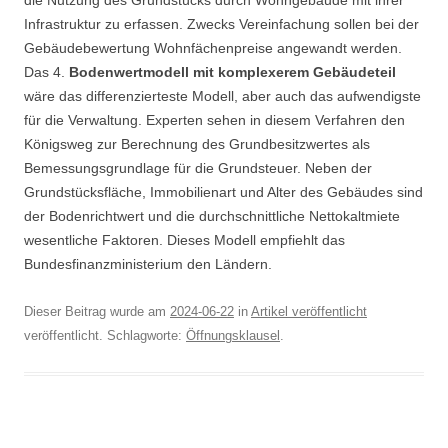
Infrastruktur zu erfassen. Zwecks Vereinfachung sollen bei der
Gebäudebewertung Wohnfächenpreise angewandt werden.
Das 4.
Bodenwertmodell mit komplexerem Gebäudeteil
wäre das differenzierteste Modell, aber auch das aufwendigste
für die Verwaltung. Experten sehen in diesem Verfahren den
Königsweg zur Berechnung des Grundbesitzwertes als
Bemessungsgrundlage für die Grundsteuer. Neben der
Grundstücksfläche, Immobilienart und Alter des Gebäudes sind
der Bodenrichtwert und die durchschnittliche Nettokaltmiete
wesentliche Faktoren. Dieses Modell empfiehlt das
Bundesfinanzministerium den Ländern.
Dieser Beitrag wurde am
2024-06-22
in
Artikel veröffentlicht
veröffentlicht. Schlagworte:
Öffnungsklausel
.