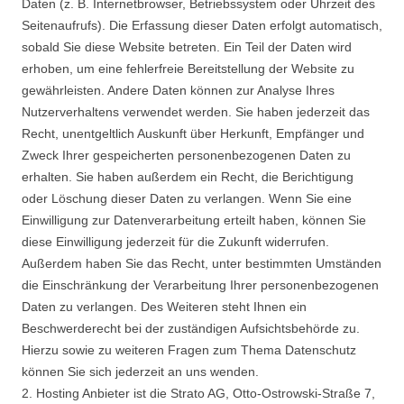
Daten (z. B. Internetbrowser, Betriebssystem oder Uhrzeit des
Seitenaufrufs). Die Erfassung dieser Daten erfolgt automatisch,
sobald Sie diese Website betreten. Ein Teil der Daten wird
erhoben, um eine fehlerfreie Bereitstellung der Website zu
gewährleisten. Andere Daten können zur Analyse Ihres
Nutzerverhaltens verwendet werden. Sie haben jederzeit das
Recht, unentgeltlich Auskunft über Herkunft, Empfänger und
Zweck Ihrer gespeicherten personenbezogenen Daten zu
erhalten. Sie haben außerdem ein Recht, die Berichtigung
oder Löschung dieser Daten zu verlangen. Wenn Sie eine
Einwilligung zur Datenverarbeitung erteilt haben, können Sie
diese Einwilligung jederzeit für die Zukunft widerrufen.
Außerdem haben Sie das Recht, unter bestimmten Umständen
die Einschränkung der Verarbeitung Ihrer personenbezogenen
Daten zu verlangen. Des Weiteren steht Ihnen ein
Beschwerderecht bei der zuständigen Aufsichtsbehörde zu.
Hierzu sowie zu weiteren Fragen zum Thema Datenschutz
können Sie sich jederzeit an uns wenden.
2. Hosting Anbieter ist die Strato AG, Otto-Ostrowski-Straße 7,