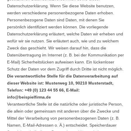
Datenschutzerklärung. Wenn Sie diese Website benutzen,
werden verschiedene personenbezogene Daten erhoben.
Personenbezogene Daten sind Daten, mit denen Sie
persönlich identifiziert werden können. Die vorliegende
Datenschutzerklärung erläutert, welche Daten wir erheben und
wofür wir sie nutzen. Sie erläutert auch, wie und zu welchem
Zweck das geschieht. Wir weisen darauf hin, dass die
Datenübertragung im Internet (z. B. bei der Kommunikation per
E-Mail) Sicherheitslücken aufweisen kann. Ein lückenloser
Schutz der Daten vor dem Zugriff durch Dritte ist nicht möglich.
Die verantwortliche Stelle für die Datenverarbeitung auf
dieser Website ist:
Musterweg 10, 90210 Musterstadt,
Telefon: +49 (0) 123 44 55 66, E-Mail:
info@beispielfirma.de
Verantwortliche Stelle ist die natürliche oder juristische Person,
die allein oder gemeinsam mit anderen über die Zwecke und
Mittel der Verarbeitung von personenbezogenen Daten (z. B.
Namen, E-Mail-Adressen o. Ä.) entscheidet. Speicherdauer