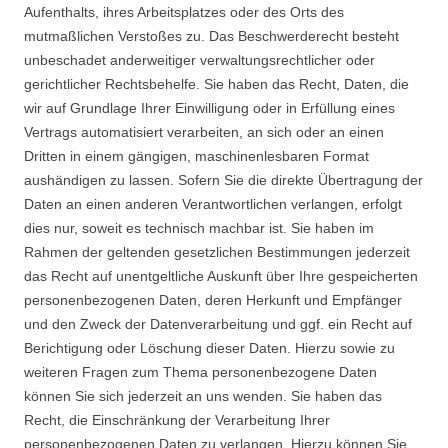
Aufenthalts, ihres Arbeitsplatzes oder des Orts des
mutmaßlichen Verstoßes zu. Das Beschwerderecht besteht
unbeschadet anderweitiger verwaltungsrechtlicher oder
gerichtlicher Rechtsbehelfe. Sie haben das Recht, Daten, die
wir auf Grundlage Ihrer Einwilligung oder in Erfüllung eines
Vertrags automatisiert verarbeiten, an sich oder an einen
Dritten in einem gängigen, maschinenlesbaren Format
aushändigen zu lassen. Sofern Sie die direkte Übertragung der
Daten an einen anderen Verantwortlichen verlangen, erfolgt
dies nur, soweit es technisch machbar ist. Sie haben im
Rahmen der geltenden gesetzlichen Bestimmungen jederzeit
das Recht auf unentgeltliche Auskunft über Ihre gespeicherten
personenbezogenen Daten, deren Herkunft und Empfänger
und den Zweck der Datenverarbeitung und ggf. ein Recht auf
Berichtigung oder Löschung dieser Daten. Hierzu sowie zu
weiteren Fragen zum Thema personenbezogene Daten
können Sie sich jederzeit an uns wenden. Sie haben das
Recht, die Einschränkung der Verarbeitung Ihrer
personenbezogenen Daten zu verlangen. Hierzu können Sie