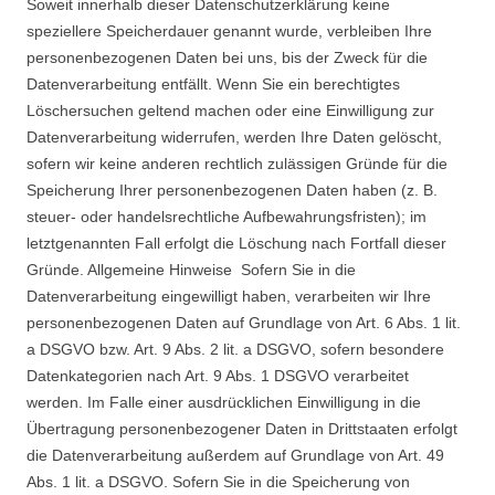
Soweit innerhalb dieser Datenschutzerklärung keine
speziellere Speicherdauer genannt wurde, verbleiben Ihre
personenbezogenen Daten bei uns, bis der Zweck für die
Datenverarbeitung entfällt. Wenn Sie ein berechtigtes
Löschersuchen geltend machen oder eine Einwilligung zur
Datenverarbeitung widerrufen, werden Ihre Daten gelöscht,
sofern wir keine anderen rechtlich zulässigen Gründe für die
Speicherung Ihrer personenbezogenen Daten haben (z. B.
steuer- oder handelsrechtliche Aufbewahrungsfristen); im
letztgenannten Fall erfolgt die Löschung nach Fortfall dieser
Gründe. Allgemeine Hinweise Sofern Sie in die
Datenverarbeitung eingewilligt haben, verarbeiten wir Ihre
personenbezogenen Daten auf Grundlage von Art. 6 Abs. 1 lit.
a DSGVO bzw. Art. 9 Abs. 2 lit. a DSGVO, sofern besondere
Datenkategorien nach Art. 9 Abs. 1 DSGVO verarbeitet
werden. Im Falle einer ausdrücklichen Einwilligung in die
Übertragung personenbezogener Daten in Drittstaaten erfolgt
die Datenverarbeitung außerdem auf Grundlage von Art. 49
Abs. 1 lit. a DSGVO. Sofern Sie in die Speicherung von