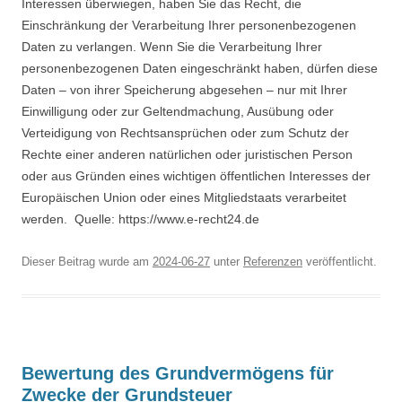
Interessen überwiegen, haben Sie das Recht, die
Einschränkung der Verarbeitung Ihrer personenbezogenen
Daten zu verlangen. Wenn Sie die Verarbeitung Ihrer
personenbezogenen Daten eingeschränkt haben, dürfen diese
Daten – von ihrer Speicherung abgesehen – nur mit Ihrer
Einwilligung oder zur Geltendmachung, Ausübung oder
Verteidigung von Rechtsansprüchen oder zum Schutz der
Rechte einer anderen natürlichen oder juristischen Person
oder aus Gründen eines wichtigen öffentlichen Interesses der
Europäischen Union oder eines Mitgliedstaats verarbeitet
werden. Quelle: https://www.e-recht24.de
Dieser Beitrag wurde am
2024-06-27
unter
Referenzen
veröffentlicht.
Bewertung des Grundvermögens für
Zwecke der Grundsteuer