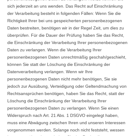
sich jederzeit an uns wenden. Das Recht auf Einschränkung
der Verarbeitung besteht in folgenden Fällen: Wenn Sie die
Richtigkeit Ihrer bei uns gespeicherten personenbezogenen
Daten bestreiten, benötigen wir in der Regel Zeit, um dies zu
überprüfen. Für die Dauer der Prüfung haben Sie das Recht,
die Einschränkung der Verarbeitung Ihrer personenbezogenen
Daten zu verlangen. Wenn die Verarbeitung Ihrer
personenbezogenen Daten unrechtmäßig geschah/geschieht,
können Sie statt der Löschung die Einschränkung der
Datenverarbeitung verlangen. Wenn wir Ihre
personenbezogenen Daten nicht mehr benötigen, Sie sie
jedoch zur Ausübung, Verteidigung oder Geltendmachung von
Rechtsansprüchen benötigen, haben Sie das Recht, statt der
Löschung die Einschränkung der Verarbeitung Ihrer
personenbezogenen Daten zu verlangen. Wenn Sie einen
Widerspruch nach Art. 21 Abs. 1 DSGVO eingelegt haben,
muss eine Abwägung zwischen Ihren und unseren Interessen
vorgenommen werden. Solange noch nicht feststeht, wessen