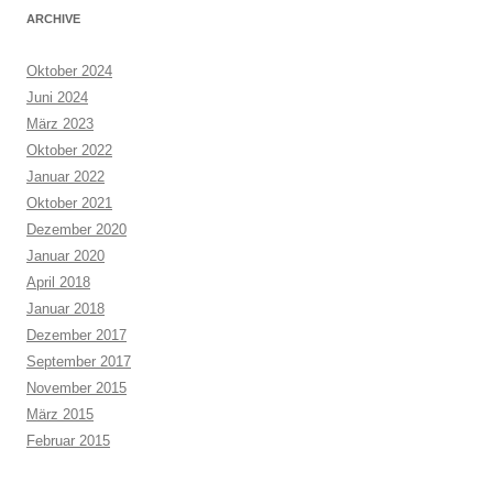
ARCHIVE
Oktober 2024
Juni 2024
März 2023
Oktober 2022
Januar 2022
Oktober 2021
Dezember 2020
Januar 2020
April 2018
Januar 2018
Dezember 2017
September 2017
November 2015
März 2015
Februar 2015