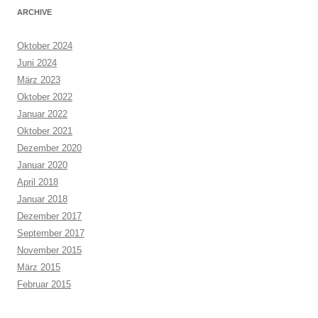
ARCHIVE
Oktober 2024
Juni 2024
März 2023
Oktober 2022
Januar 2022
Oktober 2021
Dezember 2020
Januar 2020
April 2018
Januar 2018
Dezember 2017
September 2017
November 2015
März 2015
Februar 2015